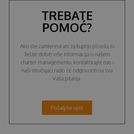
TREBATE
POMOĆ?
Ako ste zainteresirani za kupnju plovila ili
želite dobiti više informacija o našem
charter managementu, kontaktirajte nas i
naši stručnjaci rado će odgovoriti na sva
Vaša pitanja.
Pošaljite upit