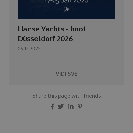
Hanse Yachts - boot
Düsseldorf 2026
09.12.2025
VIDI SVE
Share this page with friends