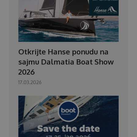
Otkrijte Hanse ponudu na
sajmu Dalmatia Boat Show
2026
17.03.2026