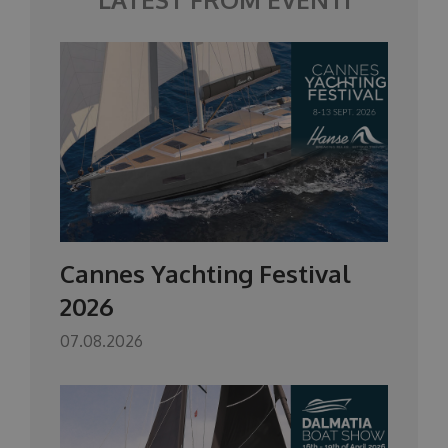
Cannes Yachting Festival
2026
07.08.2026