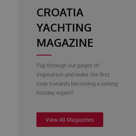
CROATIA
YACHTING
MAGAZINE
Flip through our pages of
inspiration and make the first
step towards becoming a sailing
holiday expert!
View All Magazines