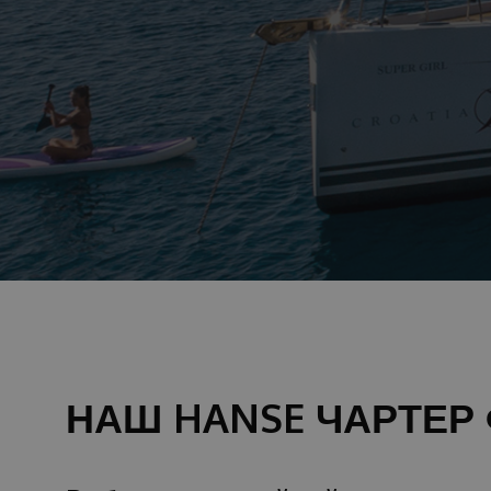
НАШ HANSE ЧАРТЕР