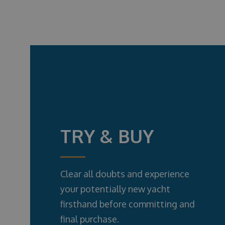
TRY & BUY
Clear all doubts and experience
your potentially new yacht
firsthand before committing and
final purchase.