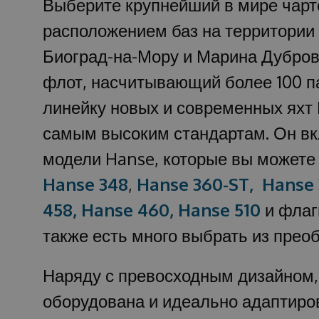
Выберите крупнейший в мире чарт
расположением баз на территории
Биоград-на-Мору и Марина Дубров
флот, насчитывающий более 100 п
линейку новых и современных яхт
самым высоким стандартам. Он вк
модели Hanse, которые вы можете
Hanse 348
,
Hanse 360-ST,
Hanse 
458,
Hanse 460,
Hanse 510
и флаг
также есть много выбрать из прео
Наряду с превосходным дизайном,
оборудована и идеально адаптиро