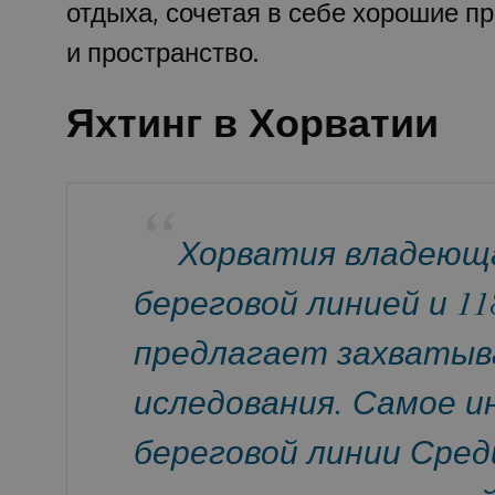
отдыха, сочетая в себе хорошие п
и пространство.
Яхтинг в Хорватии
Хорватия владеющ
береговой линией и 1
предлагает захватыв
иследования. Самое и
береговой линии Сред