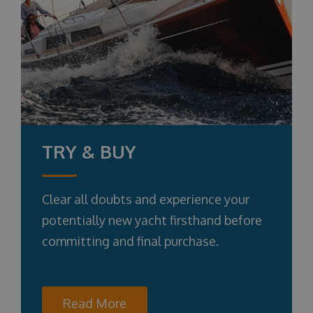
TRY & BUY
Clear all doubts and experience your
potentially new yacht firsthand before
committing and final purchase.
Read More