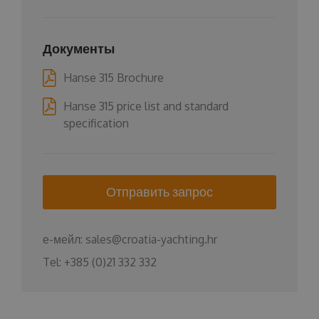
Документы
Hanse 315 Brochure
Hanse 315 price list and standard
specification
Отправить запрос
е-мейл:
sales@croatia-yachting.hr
Tel:
+385 (0)21 332 332