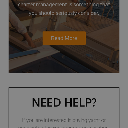
charter management is something that
you should seriously consider.
Read More
NEED HELP?
If you are interested in buying yacht or
need help planning your perfect vacation,