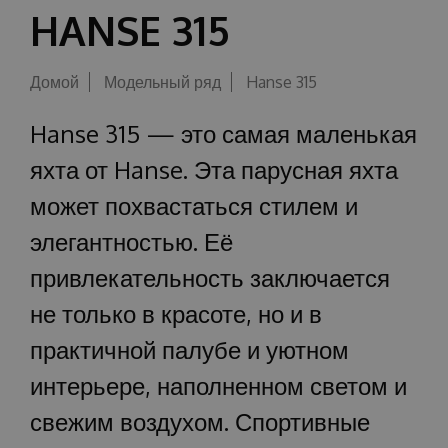
HANSE 315
Домой
Модельный ряд
Hanse 315
Hanse 315 — это самая маленькая
яхта от Hanse. Эта парусная яхта
может похвастаться стилем и
элегантностью. Её
привлекательность заключается
не только в красоте, но и в
практичной палубе и уютном
интерьере, наполненном светом и
свежим воздухом. Спортивные