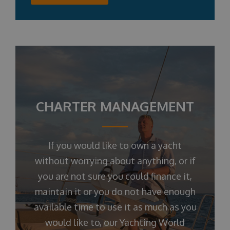
CHARTER MANAGEMENT
If you would like to own a yacht
without worrying about anything, or if
you are not sure you could finance it,
maintain it or you do not have enough
available time to use it as much as you
would like to, our Yachting World