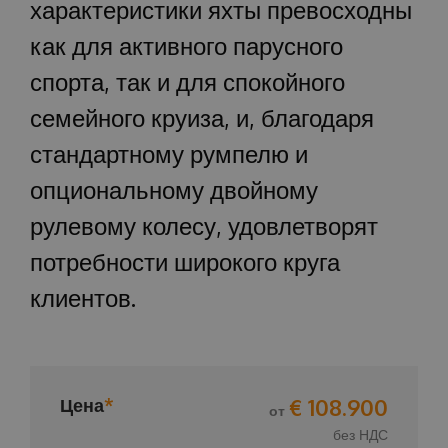
характеристики яхты превосходны
как для активного парусного
спорта, так и для спокойного
семейного круиза, и, благодаря
стандартному румпелю и
опциональному двойному
рулевому колесу, удовлетворят
потребности широкого круга
клиентов.
€ 108.900
Цена
*
от
без НДС