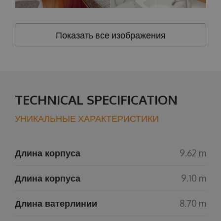
Показать все изображения
TECHNICAL SPECIFICATION
УНИКАЛЬНЫЕ ХАРАКТЕРИСТИКИ
Длина корпуса
9.62 m
Длина корпуса
9.10 m
Длина ватерлинии
8.70 m