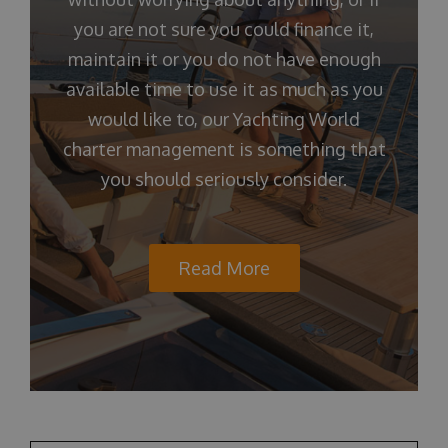
you are not sure you could finance it,
maintain it or you do not have enough
available time to use it as much as you
would like to, our Yachting World
charter management is something that
you should seriously consider.
Read More