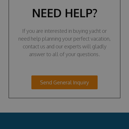
NEED HELP?
If you are interested in buying yacht or
need help planning your perfect vacation,
contact us and our experts will gladly
answer to all of your questions.
Send General Inquiry