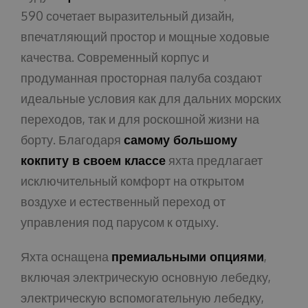
590 сочетает выразительный дизайн,
впечатляющий простор и мощные ходовые
качества. Современный корпус и
продуманная просторная палуба создают
идеальные условия как для дальних морских
переходов, так и для роскошной жизни на
борту. Благодаря
самому большому
кокпиту в своем классе
яхта предлагает
исключительный комфорт на открытом
воздухе и естественный переход от
управления под парусом к отдыху.
Яхта оснащена
премиальными опциями
,
включая электрическую основную лебедку,
электрическую вспомогательную лебедку,