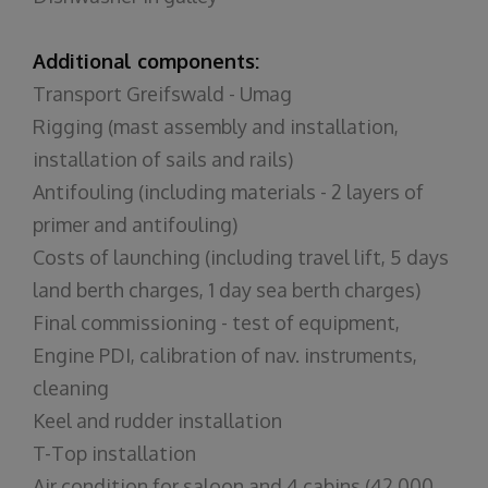
Additional components:
Transport Greifswald - Umag
Rigging (mast assembly and installation,
installation of sails and rails)
Antifouling (including materials - 2 layers of
primer and antifouling)
Costs of launching (including travel lift, 5 days
land berth charges, 1 day sea berth charges)
Final commissioning - test of equipment,
Engine PDI, calibration of nav. instruments,
cleaning
Keel and rudder installation
T-Top installation
Air condition for saloon and 4 cabins (42.000