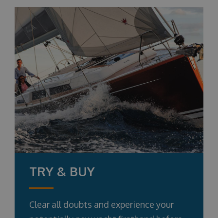
TRY & BUY
Clear all doubts and experience your