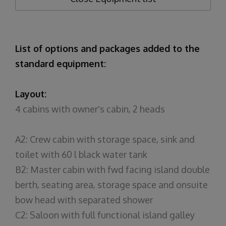
List of options and packages added to the
standard equipment:
Layout:
4 cabins with owner's cabin, 2 heads
A2: Crew cabin with storage space, sink and
toilet with 60 l black water tank
B2: Master cabin with fwd facing island double
berth, seating area, storage space and onsuite
bow head with separated shower
C2: Saloon with full functional island galley