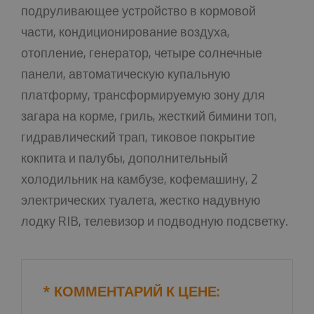
подруливающее устройство в кормовой
части, кондиционирование воздуха,
отопление, генератор, четыре солнечные
панели, автоматическую купальную
платформу, трансформируемую зону для
загара на корме, гриль, жесткий бимини топ,
гидравлический трап, тиковое покрытие
кокпита и палубы, дополнительный
холодильник на камбузе, кофемашину, 2
электрических туалета, жестко надувную
лодку RIB, телевизор и подводную подсветку.
* КОММЕНТАРИЙ К ЦЕНЕ: