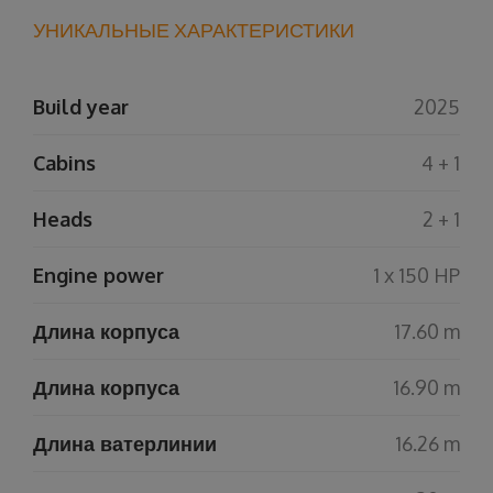
УНИКАЛЬНЫЕ ХАРАКТЕРИСТИКИ
Build year
2025
Cabins
4 + 1
Heads
2 + 1
Engine power
1 x 150 HP
Длина корпуса
17.60 m
Длина корпуса
16.90 m
Длина ватерлинии
16.26 m