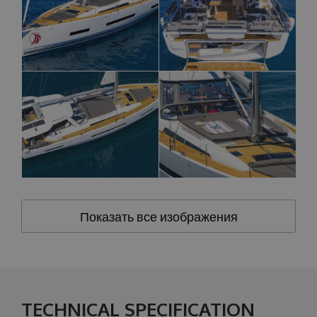
Показать все изображения
TECHNICAL SPECIFICATION