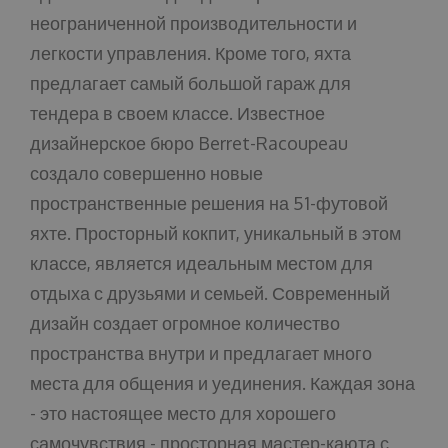
неограниченной производительности и
легкости управления. Кроме того, яхта
предлагает самый большой гараж для
тендера в своем классе. Известное
дизайнерское бюро Berret-Racoupeau
создало совершенно новые
пространственные решения на 51-футовой
яхте. Просторный кокпит, уникальный в этом
классе, является идеальным местом для
отдыха с друзьями и семьей. Современный
дизайн создает огромное количество
пространства внутри и предлагает много
места для общения и уединения. Каждая зона
- это настоящее место для хорошего
самочувствия - просторная мастер-каюта с