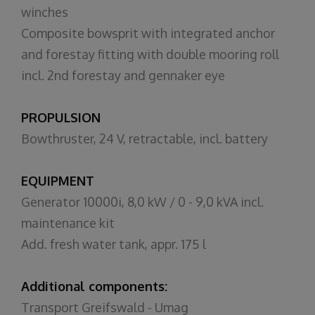
winches
Composite bowsprit with integrated anchor
and forestay fitting with double mooring roll
incl. 2nd forestay and gennaker eye
PROPULSION
Bowthruster, 24 V, retractable, incl. battery
EQUIPMENT
Generator 10000i, 8,0 kW / 0 - 9,0 kVA incl.
maintenance kit
Add. fresh water tank, appr. 175 l
Additional components:
Transport Greifswald - Umag