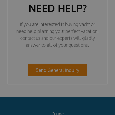
NEED HELP?
If you are interested in buying yacht or
need help planning your perfect vacation,
contact us and our experts will gladly
answer to all of your questions.
Send General Inquiry
О нас