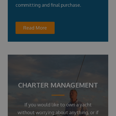
committing and final purchase.
Read More
CHARTER MANAGEMENT
If you would like to own a yacht
without worrying about anything, or if