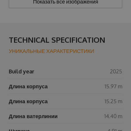
Показать все изображения
TECHNICAL SPECIFICATION
УНИКАЛЬНЫЕ ХАРАКТЕРИСТИКИ
Build year
2025
Длина корпуса
15.97 m
Длина корпуса
15.25 m
Длина ватерлинии
14.40 m