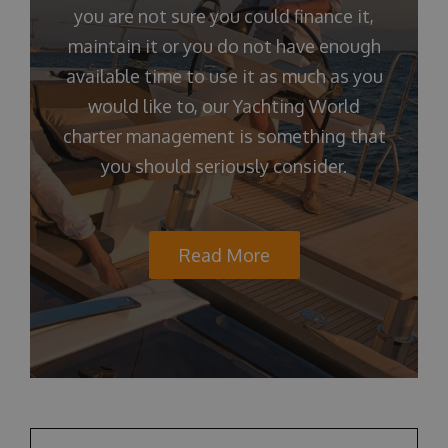
you are not sure you could finance it,
maintain it or you do not have enough
available time to use it as much as you
would like to, our Yachting World
charter management is something that
you should seriously consider.
Read More