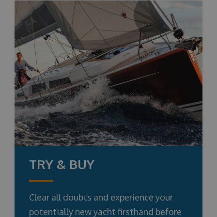
TRY & BUY
Clear all doubts and experience your
potentially new yacht firsthand before