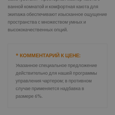
ванной комнатой и комфортная каюта для
экипажа обеспечивают изысканное ощущение
пространства с множеством умных и
высококачественных опций.
* КОММЕНТАРИЙ К ЦЕНЕ:
Указанное специальное предложение
действительно для нашей программы
управления чартером; в противном
случае применяется надбавка в
размере 6%.