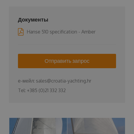
Документы
Hanse 510 specification - Amber
Отправить запрос
е-мейл:
sales@croatia-yachting.hr
Tel:
+385 (0)21 332 332