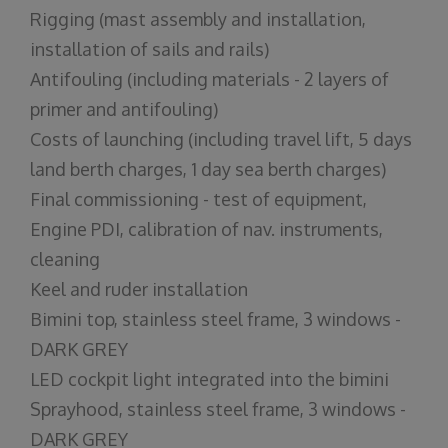
Rigging (mast assembly and installation,
installation of sails and rails)
Antifouling (including materials - 2 layers of
primer and antifouling)
Costs of launching (including travel lift, 5 days
land berth charges, 1 day sea berth charges)
Final commissioning - test of equipment,
Engine PDI, calibration of nav. instruments,
cleaning
Keel and ruder installation
Bimini top, stainless steel frame, 3 windows -
DARK GREY
LED cockpit light integrated into the bimini
Sprayhood, stainless steel frame, 3 windows -
DARK GREY