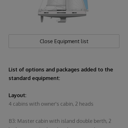
Close
Equipment list
List of options and packages added to the
standard equipment:
Layout:
4 cabins with owner's cabin, 2 heads
B3: Master cabin with island double berth, 2