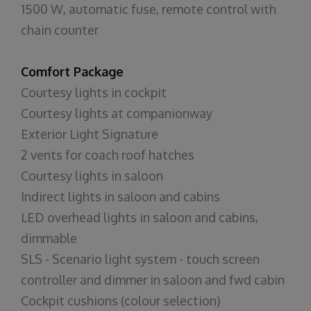
1500 W, automatic fuse, remote control with
chain counter
Comfort Package
Courtesy lights in cockpit
Courtesy lights at companionway
Exterior Light Signature
2 vents for coach roof hatches
Courtesy lights in saloon
Indirect lights in saloon and cabins
LED overhead lights in saloon and cabins,
dimmable
SLS - Scenario light system - touch screen
controller and dimmer in saloon and fwd cabin
Cockpit cushions (colour selection)