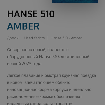
О НАС
HANSE 510
AMBER
Домой
Used Yachts
Hanse 510 - Amber
Совершенно новый, полностью
оборудованный Hanse 510, доставленный
весной 2025 года.
Легкое плавание и быстрая круизная поездка
в новом, впечатляющем облике:
инновационная форма корпуса и идеально
расположенные кромки обеспечивают
идеальный отвод воды - гарантия