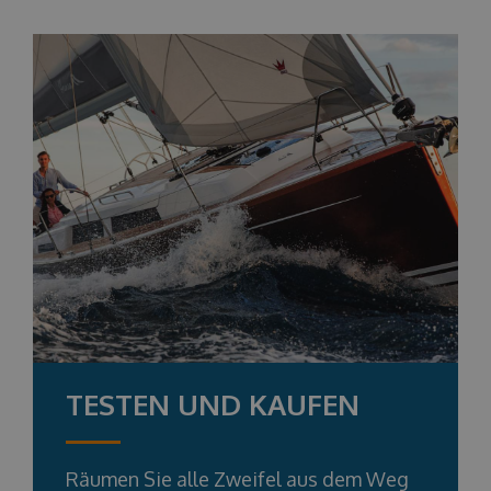
TESTEN UND KAUFEN
Räumen Sie alle Zweifel aus dem Weg