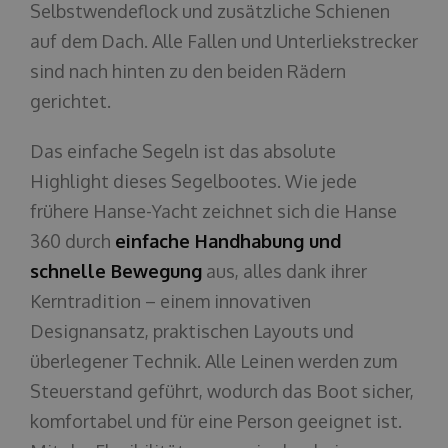
Selbstwendeflock und zusätzliche Schienen
auf dem Dach. Alle Fallen und Unterliekstrecker
sind nach hinten zu den beiden Rädern
gerichtet.
Das einfache Segeln ist das absolute
Highlight dieses Segelbootes. Wie jede
frühere Hanse-Yacht zeichnet sich die Hanse
360 durch
einfache Handhabung und
schnelle Bewegung
aus, alles dank ihrer
Kerntradition – einem innovativen
Designansatz, praktischen Layouts und
überlegener Technik. Alle Leinen werden zum
Steuerstand geführt, wodurch das Boot sicher,
komfortabel und für eine Person geeignet ist.