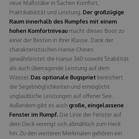
neue Maßstäbe in Sachen Komfort,
Praktikabilität und Leistung.
Der großzügige
Raum innerhalb des Rumpfes mit einem
hohen Komfortniveau
macht dieses Boot zu
einer der Besten in ihrer Klasse. Dank der
charakteristischen Hanse-Chines
gewährleistet die Hanse 360 sowohl Stabilität
als auch überragende Leistung auf dem
Wasser.
Das optionale Bugspriet
bereichert
die Segelmöglichkeiten und ermöglicht
unglaubliche Leistungen auf offener See.
Außerdem gibt es auch
große, eingelassene
Fenster im Rumpf.
Die Linie der Fenster auf
dem Deck verengt sich allmählich zum Heck
hin. Zu den weiteren Merkmalen gehören ein