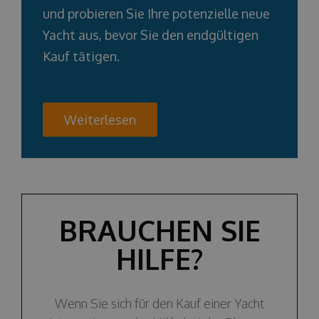
und probieren Sie Ihre potenzielle neue
Yacht aus, bevor Sie den endgültigen
Kauf tätigen.
Weiterlesen
BRAUCHEN SIE
HILFE?
Wenn Sie sich für den Kauf einer Yacht