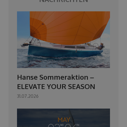
Hanse Sommeraktion –
ELEVATE YOUR SEASON
31.07.2026