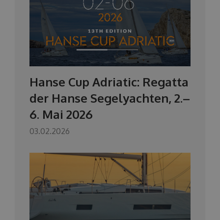
Hanse Cup Adriatic: Regatta
der Hanse Segelyachten, 2.–
6. Mai 2026
03.02.2026