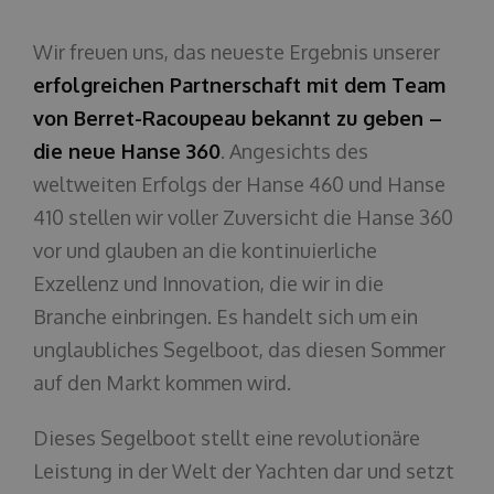
Über uns
beeindruckendes Design
Wir freuen uns, das neueste Ergebnis unserer
erfolgreichen Partnerschaft mit dem Team
von Berret-Racoupeau bekannt zu geben –
die neue Hanse 360
. Angesichts des
weltweiten Erfolgs der Hanse 460 und Hanse
410 stellen wir voller Zuversicht die Hanse 360
vor und glauben an die kontinuierliche
Exzellenz und Innovation, die wir in die
Branche einbringen. Es handelt sich um ein
unglaubliches Segelboot, das diesen Sommer
auf den Markt kommen wird.
Dieses Segelboot stellt eine revolutionäre
Leistung in der Welt der Yachten dar und setzt