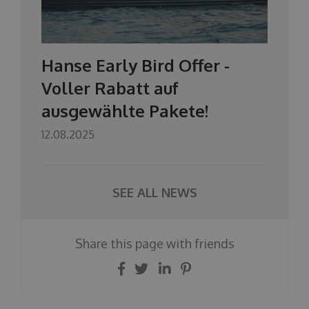
Hanse Early Bird Offer -
Voller Rabatt auf
ausgewählte Pakete!
12.08.2025
SEE ALL NEWS
Share this page with friends