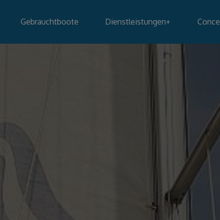
Gebrauchtboote
Dienstleistungen
+
Conce