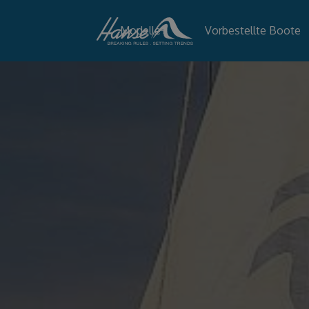
Modelle
+
Vorbestellte Boote