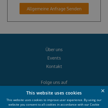
Allgemeine Anfrage Senden
Über uns
Events
Kontakt
Folge uns auf
×
This website uses cookies
This website uses cookies to improve user experience. By using our
website you consent to all cookies in accordance with our Cookie