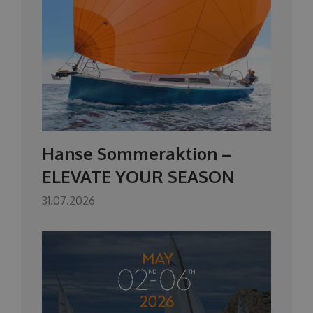
Hanse Sommeraktion –
ELEVATE YOUR SEASON
31.07.2026