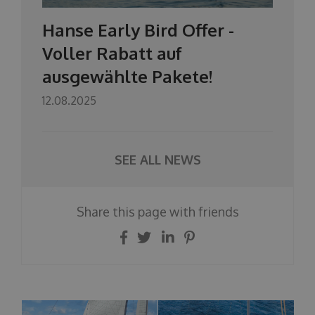
Hanse Early Bird Offer -
Voller Rabatt auf
ausgewählte Pakete!
12.08.2025
SEE ALL NEWS
Share this page with friends