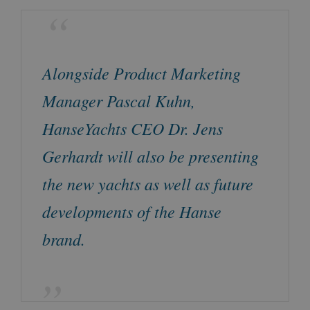
Alongside Product Marketing
Manager Pascal Kuhn,
HanseYachts CEO Dr. Jens
Gerhardt will also be presenting
the new yachts as well as future
developments of the Hanse
brand.