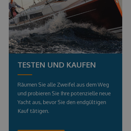
TESTEN UND KAUFEN
Räumen Sie alle Zweifel aus dem Weg
und probieren Sie Ihre potenzielle neue
Yacht aus, bevor Sie den endgültigen
Kauf tätigen.