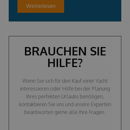
Weiterlesen
BRAUCHEN SIE
HILFE?
Wenn Sie sich für den Kauf einer Yacht
interessieren oder Hilfe bei der Planung
Ihres perfekten Urlaubs benötigen,
kontaktieren Sie uns und unsere Experten
beantworten gerne alle Ihre Fragen.