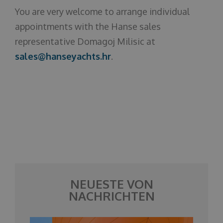
You are very welcome to arrange individual
appointments with the Hanse sales
representative Domagoj Milisic at
sales@hanseyachts.hr
.
NEUESTE VON
NACHRICHTEN