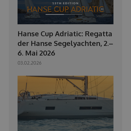
Hanse Cup Adriatic: Regatta
der Hanse Segelyachten, 2.–
6. Mai 2026
03.02.2026