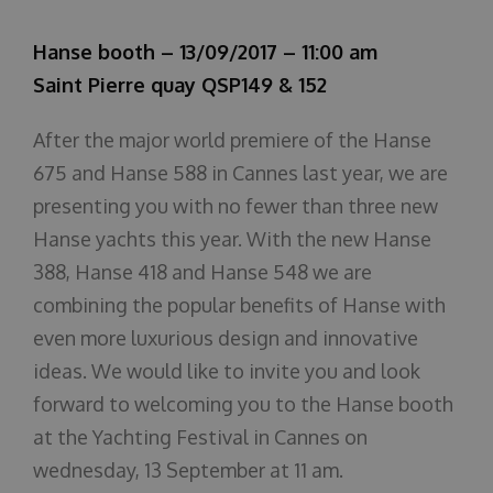
Über uns
Hanse booth – 13/09/2017 – 11:00 am
Saint Pierre quay QSP149 & 152
After the major world premiere of the Hanse
675 and Hanse 588 in Cannes last year, we are
presenting you with no fewer than three new
Hanse yachts this year. With the new Hanse
388, Hanse 418 and Hanse 548 we are
combining the popular benefits of Hanse with
even more luxurious design and innovative
ideas. We would like to invite you and look
forward to welcoming you to the Hanse booth
at the Yachting Festival in Cannes on
wednesday, 13 September at 11 am.