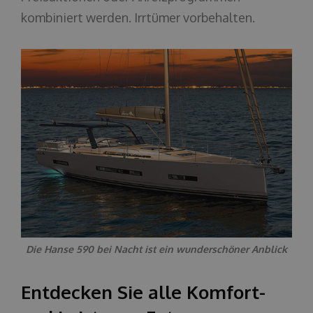
kombiniert werden. Irrtümer vorbehalten.
Die Hanse 590 bei Nacht ist ein wunderschöner Anblick
Entdecken Sie alle Komfort-