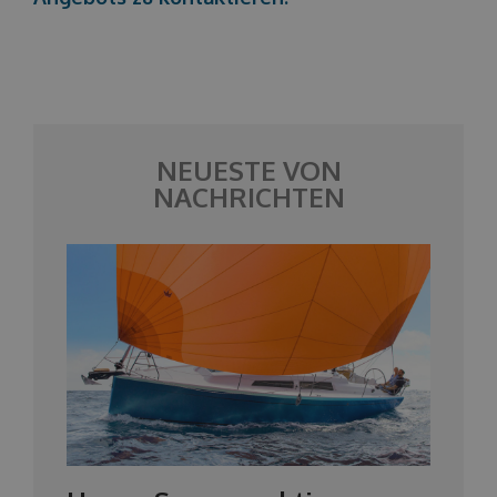
NEUESTE VON
NACHRICHTEN