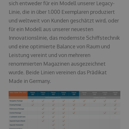
sich entweder für ein Modell unserer Legacy-
Linie, die in über 1.000 Exemplaren produziert
und weltweit von Kunden geschätzt wird, oder
für ein Modell aus unserer neuesten
Innovationslinie, das modernste Schiffstechnik
und eine optimierte Balance von Raum und
Leistung vereint und von mehreren
renommierten Magazinen ausgezeichnet
wurde. Beide Linien vereinen das Prädikat
Made in Germany.