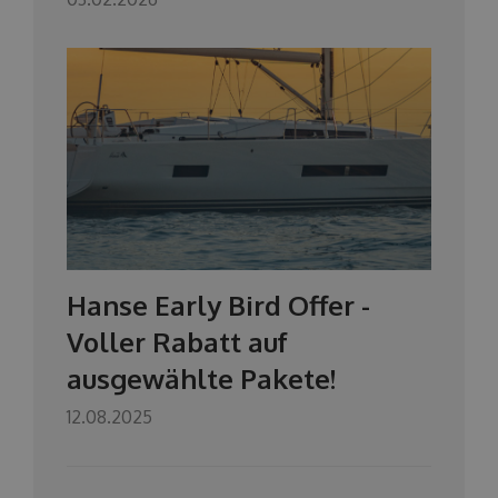
Hanse Early Bird Offer -
Voller Rabatt auf
ausgewählte Pakete!
12.08.2025