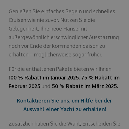
Genießen Sie einfaches Segeln und schnelles
Cruisen wie nie zuvor. Nutzen Sie die
Gelegenheit, Ihre neue Hanse mit
außergewöhnlich erschwinglicher Ausstattung
noch vor Ende der kommenden Saison zu
erhalten – möglicherweise sogar früher.
Für die enthaltenen Pakete bieten wir Ihnen
100 % Rabatt im Januar 2025
,
75 % Rabatt im
Februar 2025
und
50 % Rabatt im März 2025.
Kontaktieren Sie uns, um Hilfe bei der
Auswahl einer Yacht zu erhalten!
Zusätzlich haben Sie die Wahl
:
Entscheiden Sie