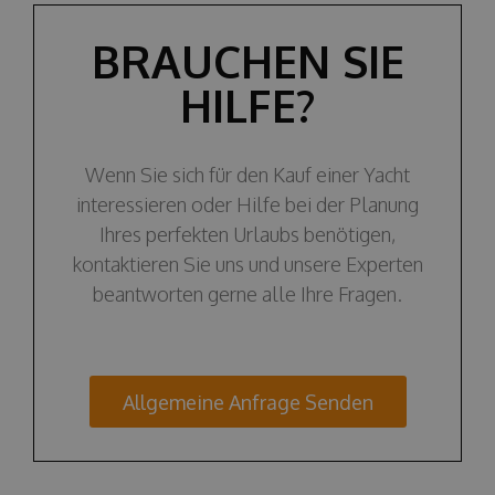
BRAUCHEN SIE
HILFE?
Wenn Sie sich für den Kauf einer Yacht
interessieren oder Hilfe bei der Planung
Ihres perfekten Urlaubs benötigen,
kontaktieren Sie uns und unsere Experten
beantworten gerne alle Ihre Fragen.
Allgemeine Anfrage Senden