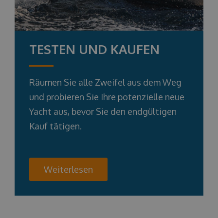
TESTEN UND KAUFEN
Räumen Sie alle Zweifel aus dem Weg
und probieren Sie Ihre potenzielle neue
Yacht aus, bevor Sie den endgültigen
Kauf tätigen.
Weiterlesen