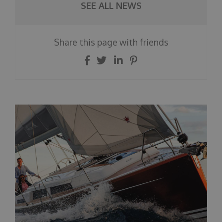
SEE ALL NEWS
Share this page with friends