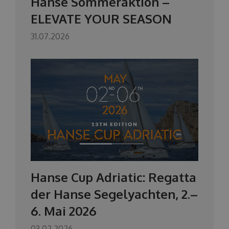
Hanse Sommeraktion –
ELEVATE YOUR SEASON
31.07.2026
Hanse Cup Adriatic: Regatta
der Hanse Segelyachten, 2.–
6. Mai 2026
03.02.2026