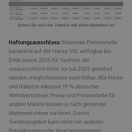
Sehen Sie sich die Tabelle mit allen Rabatten an!
Haftungsausschluss:
Maximale Preisvorteile
basierend auf der Hanse 510, verfügbar bis
Ende Januar 2025 für Yachten, die
voraussichtlich nicht vor Juli 2025 geliefert
werden, möglicherweise auch früher. Alle Preise
und Rabatte inklusive 19 % deutscher
Mehrwertsteuer. Preise und Preisvorteile für
andere Märkte können je nach geltender
Mehrwertsteuer variieren. Dieses
Sonderangebot kann nicht mit anderen
Preisaktionen oder Anreizprogrammen