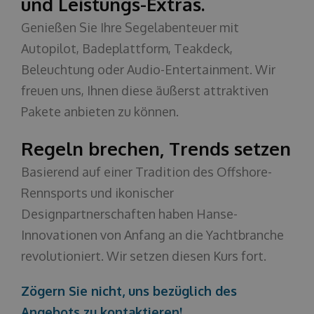
und Leistungs-Extras.
Genießen Sie Ihre Segelabenteuer mit
Autopilot, Badeplattform, Teakdeck,
Beleuchtung oder Audio-Entertainment. Wir
freuen uns, Ihnen diese äußerst attraktiven
Pakete anbieten zu können.
Regeln brechen, Trends setzen
Basierend auf einer Tradition des Offshore-
Rennsports und ikonischer
Designpartnerschaften haben Hanse-
Innovationen von Anfang an die Yachtbranche
revolutioniert. Wir setzen diesen Kurs fort.
Zögern Sie nicht, uns bezüglich des
Angebots zu kontaktieren!