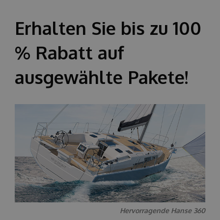
Über uns
Erhalten Sie bis zu 100
% Rabatt auf
ausgewählte Pakete!
Hervorragende Hanse 360