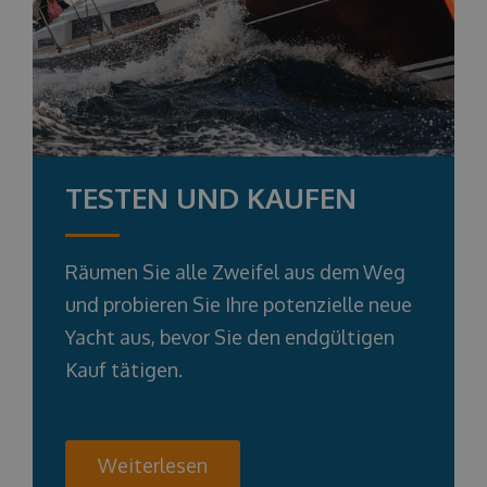
TESTEN UND KAUFEN
Räumen Sie alle Zweifel aus dem Weg
und probieren Sie Ihre potenzielle neue
Yacht aus, bevor Sie den endgültigen
Kauf tätigen.
Weiterlesen