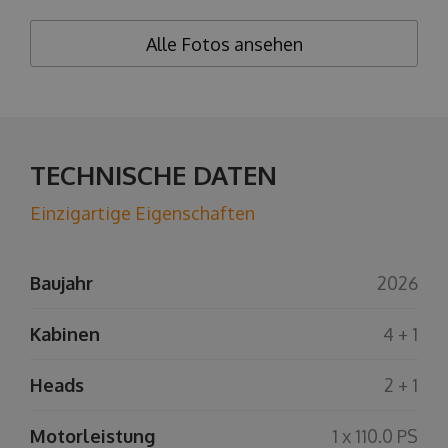
Alle Fotos ansehen
TECHNISCHE DATEN
Einzigartige Eigenschaften
Baujahr
2026
Kabinen
4 + 1
Heads
2 + 1
Motorleistung
1 x 110.0 PS