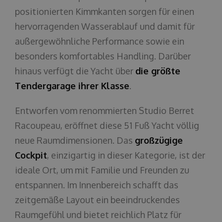
positionierten Kimmkanten sorgen für einen
hervorragenden Wasserablauf und damit für
außergewöhnliche Performance sowie ein
besonders komfortables Handling. Darüber
hinaus verfügt die Yacht über
die größte
Tendergarage ihrer Klasse
.
Entworfen vom renommierten Studio Berret
Racoupeau, eröffnet diese 51 Fuß Yacht völlig
neue Raumdimensionen. Das
großzügige
Cockpit
, einzigartig in dieser Kategorie, ist der
ideale Ort, um mit Familie und Freunden zu
entspannen. Im Innenbereich schafft das
zeitgemäße Layout ein beeindruckendes
Raumgefühl und bietet reichlich Platz für