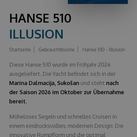
Über uns
HANSE 510
ILLUSION
Startseite
Gebrauchtboote
Hanse 510 - Illusion
Diese Hanse 510 wurde im Frühjahr 2026
ausgeliefert. Die Yacht befindet sich in der
Marina Dalmacija, Sukošan
und steht
nach
der Saison 2026 im Oktober zur Übernahme
bereit.
Müheloses Segeln und schnelles Cruisen in
einem eindrucksvollen, modernen Design: Die
innovative Rumpfform und die optimal