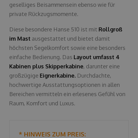
geselliges Beisammensein ebenso wie für
private Rückzugsmomente.
Diese besondere Hanse 510 ist mit
Rollgroß
im Mast
ausgestattet und bietet damit
höchsten Segelkomfort sowie eine besonders
einfache Bedienung. Das
Layout umfasst 4
Kabinen plus Skipperkabine
, darunter eine
großzügige
Eignerkabine.
Durchdachte,
hochwertige Ausstattungsoptionen in allen
Bereichen vermitteln ein erlesenes Gefühl von
Raum, Komfort und Luxus.
* HINWEIS ZUM PREIS: