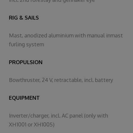
RIG & SAILS
Mast, anodized aluminium with manual inmast
furling system
PROPULSION
Bowthruster, 24 V, retractable, incl. battery
EQUIPMENT
Inverter/charger, incl. AC panel (only with
XH1001 or XH1005)