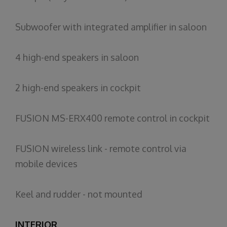
Subwoofer with integrated amplifier in saloon
4 high-end speakers in saloon
2 high-end speakers in cockpit
FUSION MS-ERX400 remote control in cockpit
FUSION wireless link - remote control via
mobile devices
Keel and rudder - not mounted
INTERIOR