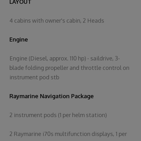
LAYOUT
4 cabins with owner's cabin, 2 Heads
Engine
Engine (Diesel, approx. 110 hp) - saildrive, 3-
blade folding propeller and throttle control on
instrument pod stb
Raymarine Navigation Package
2 instrument pods (1 per helm station)
2 Raymarine i70s multifunction displays, 1 per