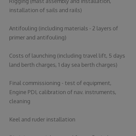
Rigging (mast assembly and installation,
installation of sails and rails)
Antifouling (including materials - 2 layers of
primer and antifouling)
Costs of launching (including travel lift, 5 days
land berth charges, 1 day sea berth charges)
Final commissioning - test of equipment,
Engine PDI, calibration of nav. instruments,
cleaning
Keel and ruder installation