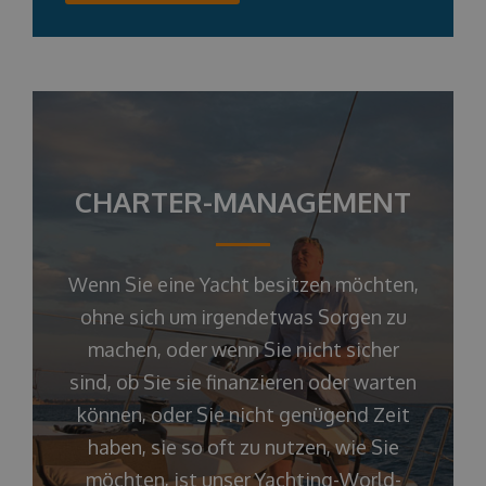
CHARTER-MANAGEMENT
Wenn Sie eine Yacht besitzen möchten,
ohne sich um irgendetwas Sorgen zu
machen, oder wenn Sie nicht sicher
sind, ob Sie sie finanzieren oder warten
können, oder Sie nicht genügend Zeit
haben, sie so oft zu nutzen, wie Sie
möchten, ist unser Yachting-World-