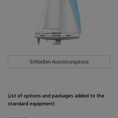
Schließen
Ausrüstungsliste
List of options and packages added to the
standard equipment: