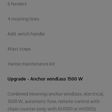
6 fenders
4 mooring lines
Add. winch handle
Mast steps
Hanse maintenance kit
Upgrade - Anchor windlass 1500 W
Combined mooring/anchor windlass, electrical,
1500 W, automatic fuse, remote control with
chain counter (only with XH1001 or XH1005)