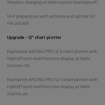
Wireless charging at helm station (waterproof)
VHF preparation with antenna and splitter for
FM and AIS
Upgrade - 12'' chart plotter
Raymarine AXIOM2 PRO 12 S chart plotter with
HybridTouch multifunction display at helm
station, stb
Raymarine AXIOM2 PRO 12 S chart plotter with
HybridTouch multifunction display at helm
station, ps