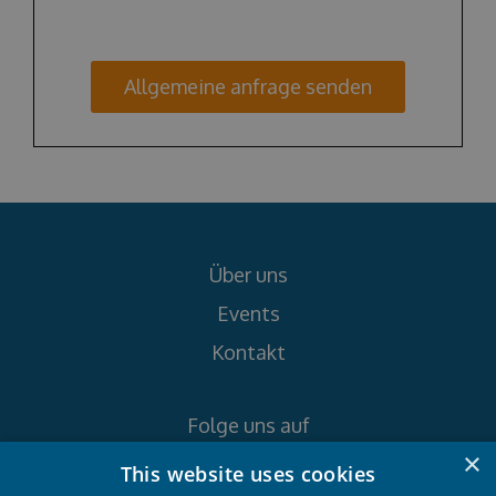
Allgemeine anfrage senden
Über uns
Events
Kontakt
Folge uns auf
×
This website uses cookies