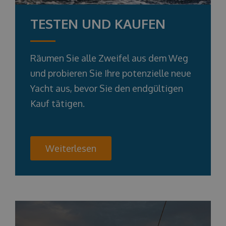
TESTEN UND KAUFEN
Räumen Sie alle Zweifel aus dem Weg
und probieren Sie Ihre potenzielle neue
Yacht aus, bevor Sie den endgültigen
Kauf tätigen.
Weiterlesen