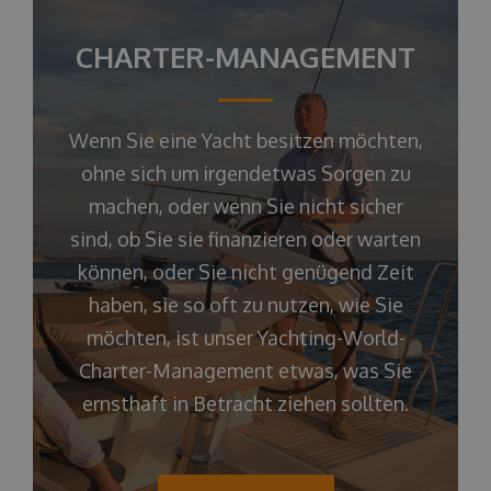
CHARTER-MANAGEMENT
Wenn Sie eine Yacht besitzen möchten,
ohne sich um irgendetwas Sorgen zu
machen, oder wenn Sie nicht sicher
sind, ob Sie sie finanzieren oder warten
können, oder Sie nicht genügend Zeit
haben, sie so oft zu nutzen, wie Sie
möchten, ist unser Yachting-World-
Charter-Management etwas, was Sie
ernsthaft in Betracht ziehen sollten.