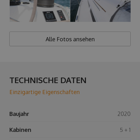
Alle Fotos ansehen
TECHNISCHE DATEN
Einzigartige Eigenschaften
Baujahr
2020
Kabinen
5 + 1