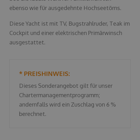
ebenso wie für ausgedehnte Hochseetörns.
Diese Yacht ist mit TV, Bugstrahlruder, Teak im
Cockpit und einer elektrischen Primärwinsch
ausgestattet.
* PREISHINWEIS:
Dieses Sonderangebot gilt für unser
Chartermanagementprogramm;
andernfalls wird ein Zuschlag von 6 %
berechnet.