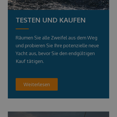
TESTEN UND KAUFEN
Räumen Sie alle Zweifel aus dem Weg
und probieren Sie Ihre potenzielle neue
Yacht aus, bevor Sie den endgültigen
Kauf tätigen.
Weiterlesen