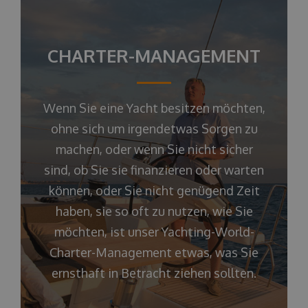
CHARTER-MANAGEMENT
Wenn Sie eine Yacht besitzen möchten,
ohne sich um irgendetwas Sorgen zu
machen, oder wenn Sie nicht sicher
sind, ob Sie sie finanzieren oder warten
können, oder Sie nicht genügend Zeit
haben, sie so oft zu nutzen, wie Sie
möchten, ist unser Yachting-World-
Charter-Management etwas, was Sie
ernsthaft in Betracht ziehen sollten.