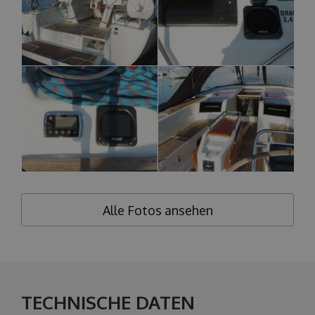
Alle Fotos ansehen
TECHNISCHE DATEN