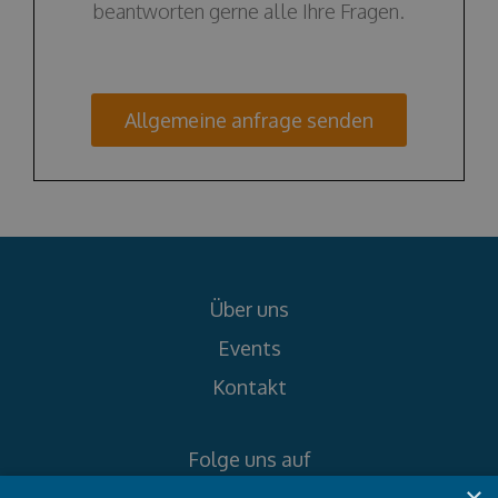
beantworten gerne alle Ihre Fragen.
Allgemeine anfrage senden
Über uns
Events
Kontakt
Folge uns auf