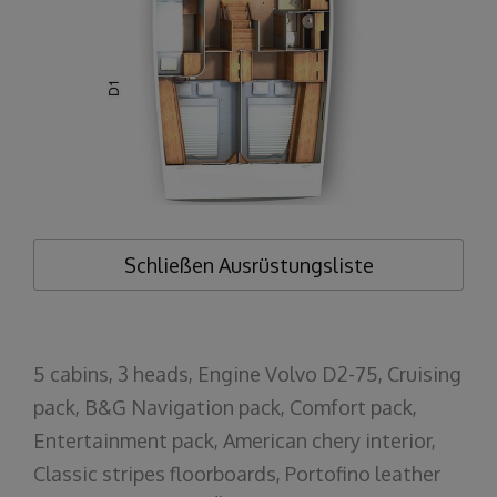
Schließen
Ausrüstungsliste
5 cabins, 3 heads, Engine Volvo D2-75, Cruising
pack, B&G Navigation pack, Comfort pack,
Entertainment pack, American chery interior,
Classic stripes floorboards, Portofino leather