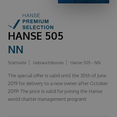
Über uns
HANSE 505
NN
Startseite
Gebrauchtboote
Hanse 505 - NN
The special offer is valid until the 30th of June
2019 for delivery to a new owner after October
2019! The price is valid for joining the Hanse
world charter management program!