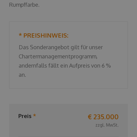
Rumpffarbe.
* PREISHINWEIS:
Das Sonderangebot gilt für unser
Chartermanagementprogramm,
andernfalls fällt ein Aufpreis von 6 %
an.
€ 235.000
Preis
*
zzgl. MwSt.