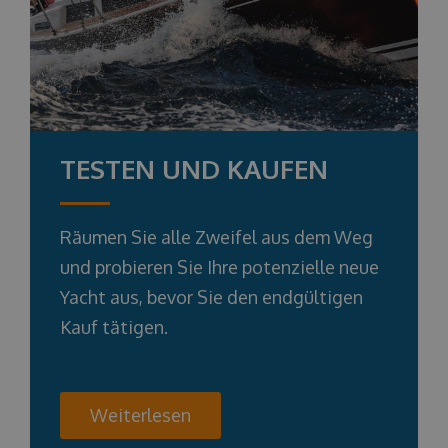
TESTEN UND KAUFEN
Räumen Sie alle Zweifel aus dem Weg
und probieren Sie Ihre potenzielle neue
Yacht aus, bevor Sie den endgültigen
Kauf tätigen.
Weiterlesen