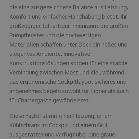
die eine ausgezeichnete Balance aus Leistung,
Komfort und einfacher Handhabung bietet. Ihr
großzügiger, loftartiger Innenraum, die großen
Rumpffenster und die hochwertigen
Materialien schaffen unter Deck ein helles und
elegantes Ambiente. Innovative
Konstruktionslösungen sorgen für eine stabile
Verbindung zwischen Mast und Kiel, während
das ergonomische Cockpitlayout sicheres und
angenehmes Segeln sowohl für Eigner als auch
für Chartergäste gewährleistet.
Diese Yacht ist mit einer Heizung, einem
Kühlschrank im Cockpit und einem Grill
ausgestattet und verfügt über eine graue