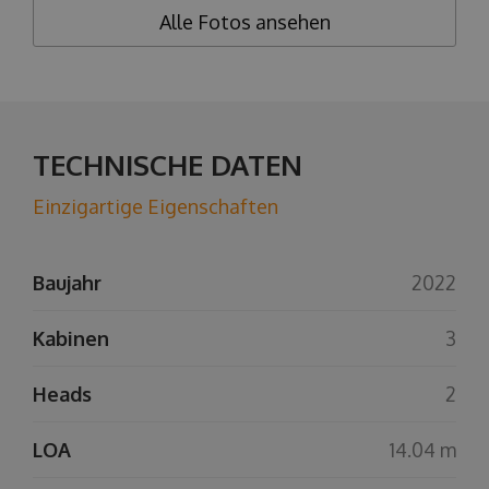
Alle Fotos ansehen
TECHNISCHE DATEN
Einzigartige Eigenschaften
Baujahr
2022
Kabinen
3
Heads
2
LOA
14.04 m