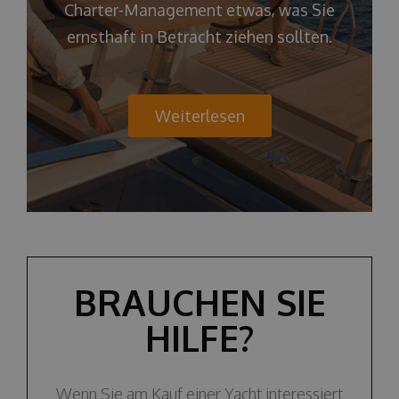
Charter-Management etwas, was Sie
ernsthaft in Betracht ziehen sollten.
Weiterlesen
BRAUCHEN SIE
HILFE?
Wenn Sie am Kauf einer Yacht interessiert