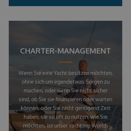
CHARTER-MANAGEMENT
Wenn Sie eine Yacht besitzen möchten,
ohne sich um irgendetwas Sorgen zu
machen, oder wenn Sie nicht sicher
sind, ob Sie sie finanzieren oder warten
können, oder Sie nicht genügend Zeit
haben, sie so oft zu nutzen, wie Sie
möchten, ist unser Yachting-World-