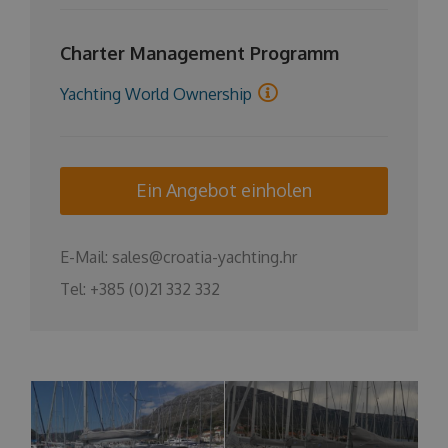
Charter Management Programm
Yachting World Ownership
Ein Angebot einholen
E-Mail:
sales@croatia-yachting.hr
Tel:
+385 (0)21 332 332