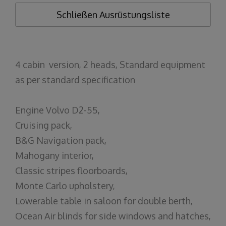
Schließen
Ausrüstungsliste
4 cabin version, 2 heads, Standard equipment
as per standard specification
Engine Volvo D2-55,
Cruising pack,
B&G Navigation pack,
Mahogany interior,
Classic stripes floorboards,
Monte Carlo upholstery,
Lowerable table in saloon for double berth,
Ocean Air blinds for side windows and hatches,