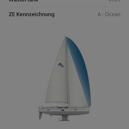
ZE Kennzeichnung
A - Ocean