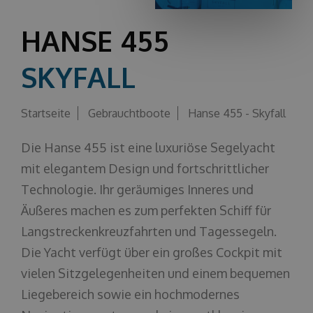
Über uns
HANSE 455
SKYFALL
Startseite
Gebrauchtboote
Hanse 455 - Skyfall
Die Hanse 455 ist eine luxuriöse Segelyacht
mit elegantem Design und fortschrittlicher
Technologie. Ihr geräumiges Inneres und
Äußeres machen es zum perfekten Schiff für
Langstreckenkreuzfahrten und Tagessegeln.
Die Yacht verfügt über ein großes Cockpit mit
vielen Sitzgelegenheiten und einem bequemen
Liegebereich sowie ein hochmodernes