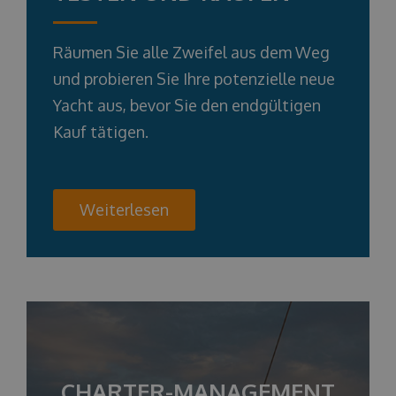
Räumen Sie alle Zweifel aus dem Weg
und probieren Sie Ihre potenzielle neue
Yacht aus, bevor Sie den endgültigen
Kauf tätigen.
Weiterlesen
CHARTER-MANAGEMENT