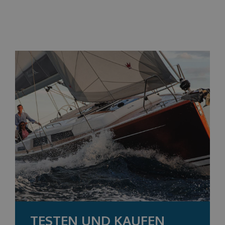
TESTEN UND KAUFEN