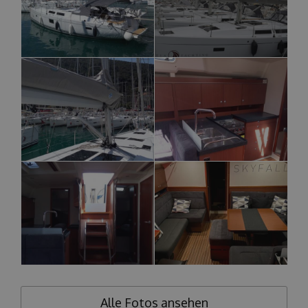
Alle Fotos ansehen