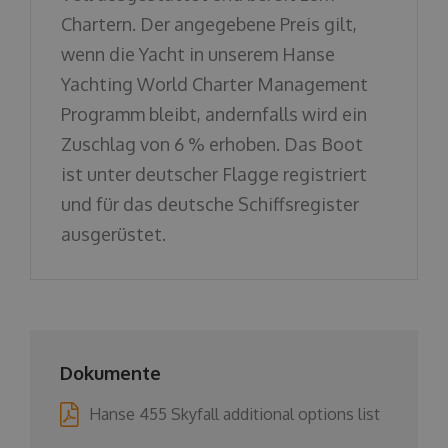
Chartern. Der angegebene Preis gilt,
wenn die Yacht in unserem Hanse
Yachting World Charter Management
Programm bleibt, andernfalls wird ein
Zuschlag von 6 % erhoben. Das Boot
ist unter deutscher Flagge registriert
und für das deutsche Schiffsregister
ausgerüstet.
Dokumente
Hanse 455 Skyfall additional options list