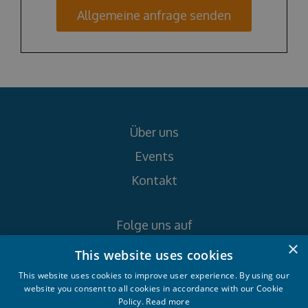
Allgemeine anfrage senden
Über uns
Events
Kontakt
Folge uns auf
×
This website uses cookies
This website uses cookies to improve user experience. By using our
website you consent to all cookies in accordance with our Cookie
Policy.
Read more