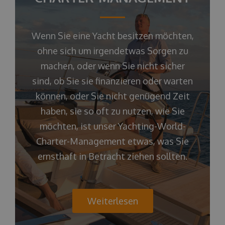
Wenn Sie eine Yacht besitzen möchten,
ohne sich um irgendetwas Sorgen zu
machen, oder wenn Sie nicht sicher
sind, ob Sie sie finanzieren oder warten
können, oder Sie nicht genügend Zeit
haben, sie so oft zu nutzen, wie Sie
möchten, ist unser Yachting-World-
Charter-Management etwas, was Sie
ernsthaft in Betracht ziehen sollten.
Weiterlesen