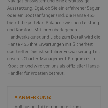
Navigationssystem und eine erstklassige
Ausstattung. Egal, ob Sie ein erfahrener Segler
oder ein Bootsanfänger sind, die Hanse 455
bietet die perfekte Balance zwischen Leistung
und Komfort. Mit ihrer überlegenen
Handwerkskunst und Liebe zum Detail wird die
Hanse 455 Ihre Erwartungen mit Sicherheit
übertreffen. Sie ist seit ihrer Erswasserung Teil
unseres Charter-Management-Programms in
Kroatien und wird von uns als offizieller Hanse-
Händler für Kroatien betreut.
* ANMERKUNG:
Voll ausgestattet und bereit zum