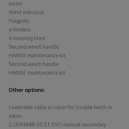
water
Wind indicator
Flagpole
6 fenders
4 mooring lines
Second winch handle
HANSE maintenance kit
Second winch handle
HANSE maintenance kit
Other options:
Lowerable table in salon for Double berth in
salon
2 LEWMAR 50 ST EVO manual secondary