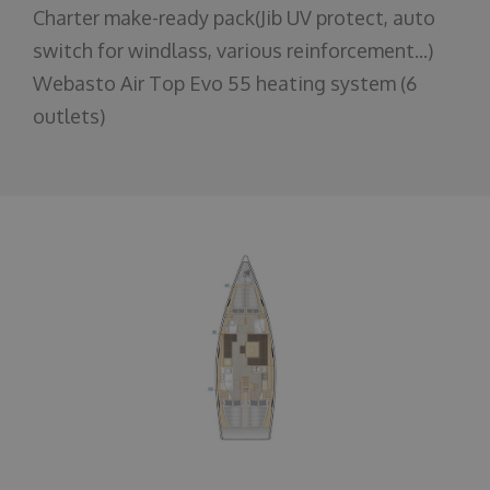
Charter make-ready pack(Jib UV protect, auto
switch for windlass, various reinforcement...)
Webasto Air Top Evo 55 heating system (6
outlets)