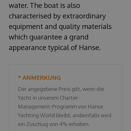
water. The boat is also
characterised by extraordinary
equipment and quality materials
which guarantee a grand
appearance typical of Hanse.
* ANMERKUNG
Der angegebene Preis gilt, wenn die
Yacht in unserem Charter-
Management-Programm von Hanse
Yachting World bleibt, andernfalls wird
ein Zuschlag von 4% erhoben.