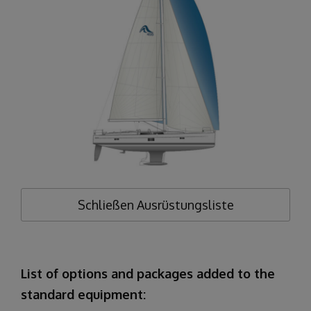
Schließen
Ausrüstungsliste
List of options and packages added to the
standard equipment: