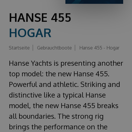
Über uns
HANSE 455
HOGAR
Startseite
Gebrauchtboote
Hanse 455 - Hogar
Hanse Yachts is presenting another
top model: the new Hanse 455.
Powerful and athletic. Striking and
distinctive like a typical Hanse
model, the new Hanse 455 breaks
all boundaries. The strong rig
brings the performance on the