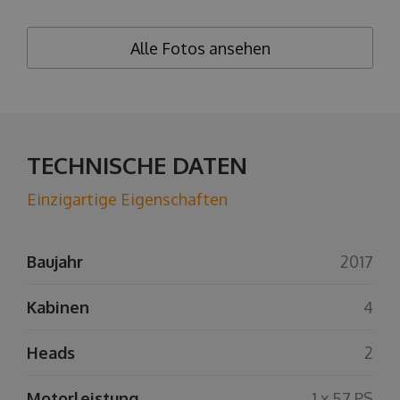
Alle Fotos ansehen
TECHNISCHE DATEN
Einzigartige Eigenschaften
Baujahr
2017
Kabinen
4
Heads
2
Motorleistung
1 x 57 PS