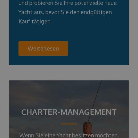
und probieren Sie Ihre potenzielle neue
Yacht aus, bevor Sie den endgültigen
Kauf tätigen.
Weiterlesen
CHARTER-MANAGEMENT
Wenn Sie eine Yacht besitzen möchten,