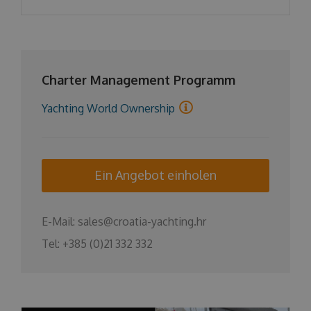
Charter Management Programm
Yachting World Ownership
Ein Angebot einholen
E-Mail:
sales@croatia-yachting.hr
Tel:
+385 (0)21 332 332