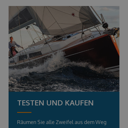
TESTEN UND KAUFEN
Räumen Sie alle Zweifel aus dem Weg