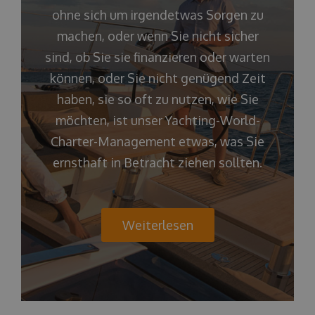
ohne sich um irgendetwas Sorgen zu
machen, oder wenn Sie nicht sicher
sind, ob Sie sie finanzieren oder warten
können, oder Sie nicht genügend Zeit
haben, sie so oft zu nutzen, wie Sie
möchten, ist unser Yachting-World-
Charter-Management etwas, was Sie
ernsthaft in Betracht ziehen sollten.
Weiterlesen