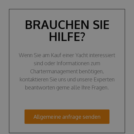
BRAUCHEN SIE
HILFE?
Wenn Sie am Kauf einer Yacht interessiert
sind oder Informationen zum
Chartermanagement benötigen,
kontaktieren Sie uns und unsere Experten
beantworten gerne alle Ihre Fragen.
Allgemeine anfrage senden