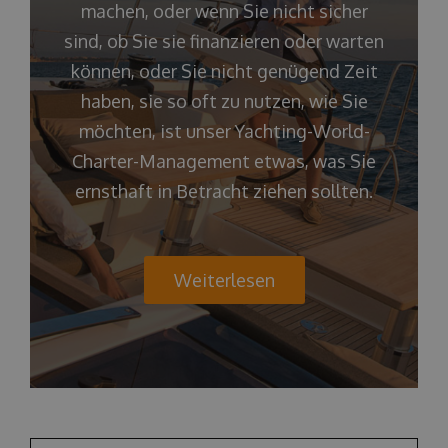
machen, oder wenn Sie nicht sicher
sind, ob Sie sie finanzieren oder warten
können, oder Sie nicht genügend Zeit
haben, sie so oft zu nutzen, wie Sie
möchten, ist unser Yachting-World-
Charter-Management etwas, was Sie
ernsthaft in Betracht ziehen sollten.
Weiterlesen