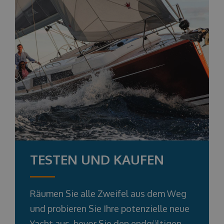
TESTEN UND KAUFEN
Räumen Sie alle Zweifel aus dem Weg
und probieren Sie Ihre potenzielle neue
Yacht aus, bevor Sie den endgültigen