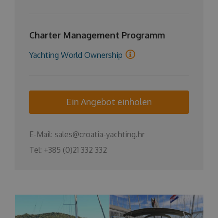
Charter Management Programm
Yachting World Ownership
Ein Angebot einholen
E-Mail:
sales@croatia-yachting.hr
Tel:
+385 (0)21 332 332