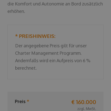
die Komfort und Autonomie an Bord zusätzlich
erhöhen.
* PREISHINWEIS:
Der angegebene Preis gilt für unser
Charter Management Programm.
Andernfalls wird ein Aufpreis von 6 %
berechnet.
€ 160.000
Preis
*
zzgl. MwSt.