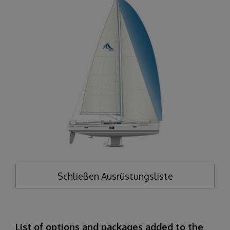
Schließen
Ausrüstungsliste
List of options and packages added to the