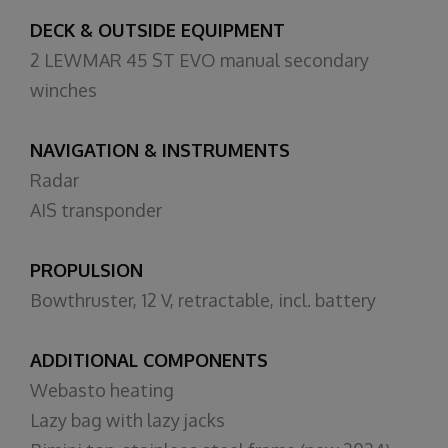
DECK & OUTSIDE EQUIPMENT
2 LEWMAR 45 ST EVO manual secondary
winches
NAVIGATION & INSTRUMENTS
Radar
AIS transponder
PROPULSION
Bowthruster, 12 V, retractable, incl. battery
ADDITIONAL COMPONENTS
Webasto heating
Lazy bag with lazy jacks