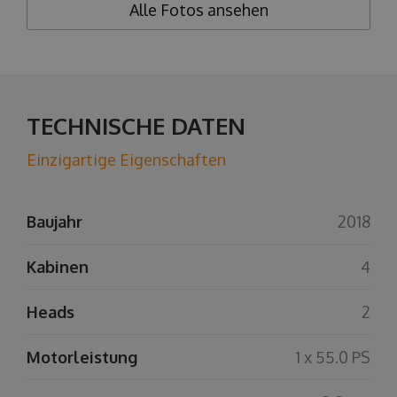
Alle Fotos ansehen
TECHNISCHE DATEN
Einzigartige Eigenschaften
Baujahr
2018
Kabinen
4
Heads
2
Motorleistung
1 x 55.0 PS