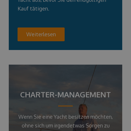
Kauf tätigen.
Weiterlesen
CHARTER-MANAGEMENT
Wenn Sie eine Yacht besitzen möchten,
ohne sich um irgendetwas Sorgen zu