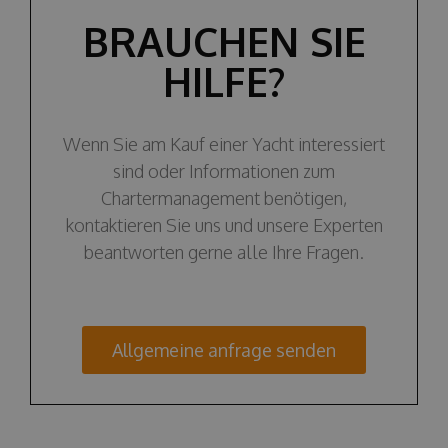
BRAUCHEN SIE
HILFE?
Wenn Sie am Kauf einer Yacht interessiert
sind oder Informationen zum
Chartermanagement benötigen,
kontaktieren Sie uns und unsere Experten
beantworten gerne alle Ihre Fragen.
Allgemeine anfrage senden