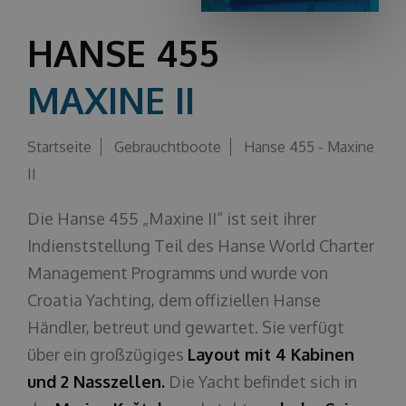
Über uns
HANSE 455
MAXINE II
Startseite
Gebrauchtboote
Hanse 455 - Maxine
II
Die Hanse 455 „Maxine II“ ist seit ihrer
Indienststellung Teil des Hanse World Charter
Management Programms und wurde von
Croatia Yachting, dem offiziellen Hanse
Händler, betreut und gewartet. Sie verfügt
über ein großzügiges
Layout mit 4 Kabinen
und 2 Nasszellen.
Die Yacht befindet sich in