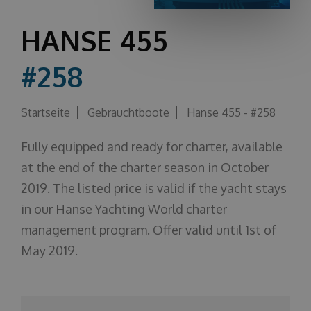
Über uns
HANSE 455
#258
Startseite
Gebrauchtboote
Hanse 455 - #258
Fully equipped and ready for charter, available
at the end of the charter season in October
2019. The listed price is valid if the yacht stays
in our Hanse Yachting World charter
management program. Offer valid until 1st of
May 2019.