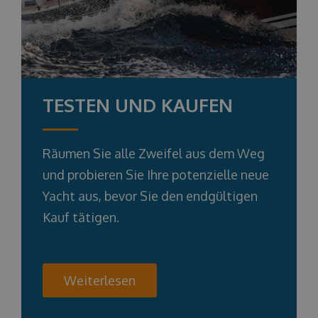
TESTEN UND KAUFEN
Räumen Sie alle Zweifel aus dem Weg
und probieren Sie Ihre potenzielle neue
Yacht aus, bevor Sie den endgültigen
Kauf tätigen.
Weiterlesen