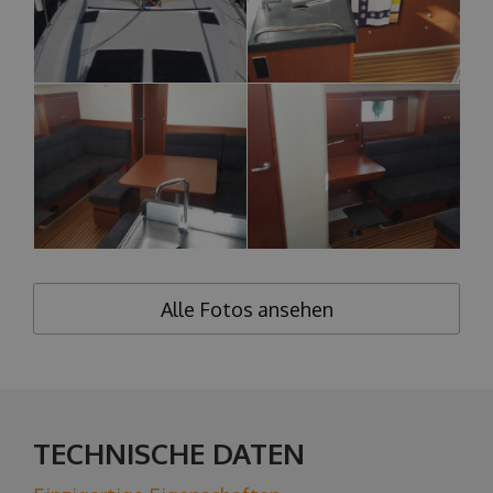
Alle Fotos ansehen
TECHNISCHE DATEN