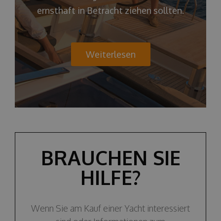
ernsthaft in Betracht ziehen sollten.
Weiterlesen
BRAUCHEN SIE
HILFE?
Wenn Sie am Kauf einer Yacht interessiert