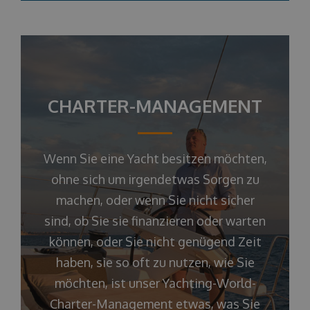
CHARTER-MANAGEMENT
Wenn Sie eine Yacht besitzen möchten,
ohne sich um irgendetwas Sorgen zu
machen, oder wenn Sie nicht sicher
sind, ob Sie sie finanzieren oder warten
können, oder Sie nicht genügend Zeit
haben, sie so oft zu nutzen, wie Sie
möchten, ist unser Yachting-World-
Charter-Management etwas, was Sie