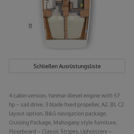
Schließen
Ausrüstungsliste
4 cabin version, Yanmar diesel engine with 57
hp – sail drive, 3 blade fixed propeller, A2, B1, C2
layout option, B&G navigation package,
Cruising Package, Mahogany style furniture,
Floorboard – Classic Stripes, Upholstery –