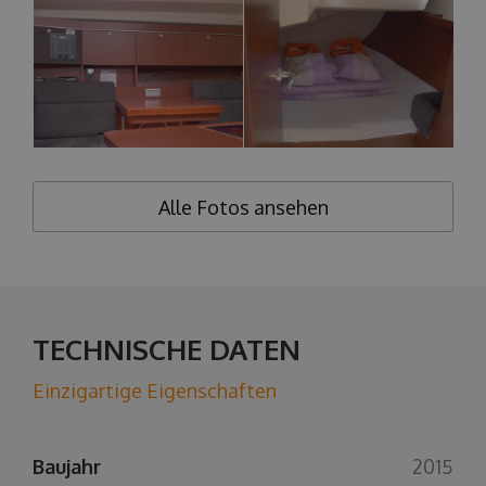
Alle Fotos ansehen
TECHNISCHE DATEN
Einzigartige Eigenschaften
Baujahr
2015