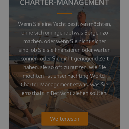
CHARTER-MANAGEMENT
Wenn Sie eine Yacht besitzen möchten,
ohne sich um irgendetwas Sorgen zu
machen, oder wenn Sie nicht sicher
sind, ob Sie sie finanzieren oder warten
können, oder Sie nicht genügend Zeit
haben, sie so oft zu nutzen, wie Sie
möchten, ist unser Yachting-World-
Charter-Management etwas, was Sie
ernsthaft in Betracht ziehen sollten.
Weiterlesen