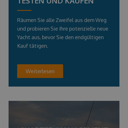
TESTEN UND KAUFEN
Räumen Sie alle Zweifel aus dem Weg
und probieren Sie Ihre potenzielle neue
Yacht aus, bevor Sie den endgültigen
Kauf tätigen.
Weiterlesen