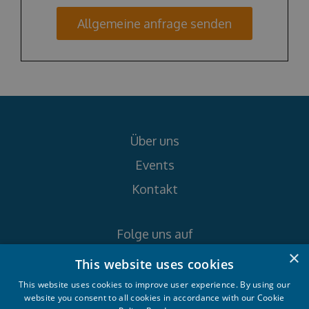
Allgemeine anfrage senden
Über uns
Events
Kontakt
Folge uns auf
×
This website uses cookies
This website uses cookies to improve user experience. By using our
website you consent to all cookies in accordance with our Cookie